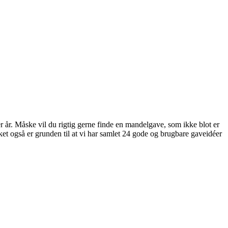
r år. Måske vil du rigtig gerne finde en mandelgave, som ikke blot er
et også er grunden til at vi har samlet 24 gode og brugbare gaveidéer