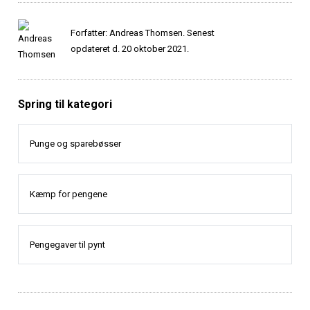
Forfatter: Andreas Thomsen. Senest
opdateret d. 20 oktober 2021.
Spring til kategori
Punge og sparebøsser
Kæmp for pengene
Pengegaver til pynt