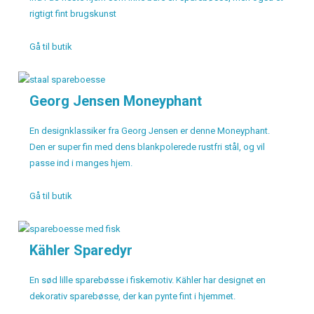
rigtigt fint brugskunst
Gå til butik
Georg Jensen Moneyphant
En designklassiker fra Georg Jensen er denne Moneyphant.
Den er super fin med dens blankpolerede rustfri stål, og vil
passe ind i manges hjem.
Gå til butik
Kähler Sparedyr
En sød lille sparebøsse i fiskemotiv. Kähler har designet en
dekorativ sparebøsse, der kan pynte fint i hjemmet.