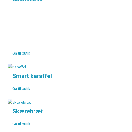
Gå til butik
Smart karaffel
Gå til butik
Skærebræt
Gå til butik