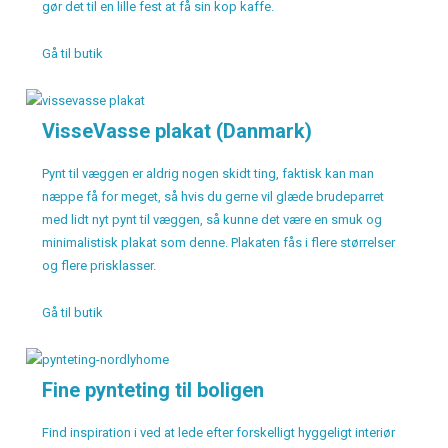
gør det til en lille fest at få sin kop kaffe.
Gå til butik
VisseVasse plakat (Danmark)
Pynt til væggen er aldrig nogen skidt ting, faktisk kan man
næppe få for meget, så hvis du gerne vil glæde brudeparret
med lidt nyt pynt til væggen, så kunne det være en smuk og
minimalistisk plakat som denne. Plakaten fås i flere størrelser
og flere prisklasser.
Gå til butik
Fine pynteting til boligen
Find inspiration i ved at lede efter forskelligt hyggeligt interiør