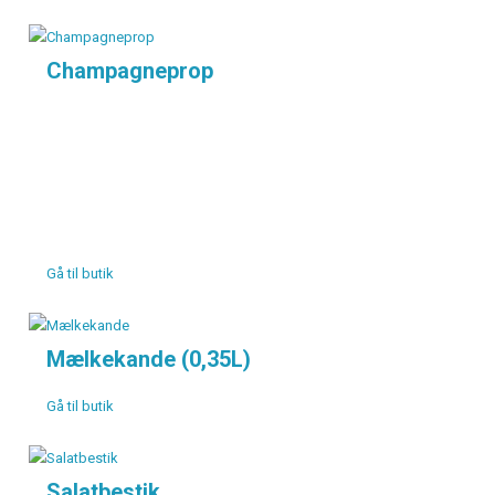
Champagneprop
Gå til butik
Mælkekande (0,35L)
Gå til butik
Salatbestik