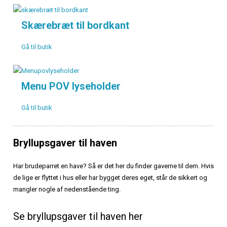
Skærebræt til bordkant
Gå til butik
Menu POV lyseholder
Gå til butik
Bryllupsgaver til haven
Har brudeparret en have? Så er det her du finder gaverne til dem. Hvis
de lige er flyttet i hus eller har bygget deres eget, står de sikkert og
mangler nogle af nedenstående ting.
Se bryllupsgaver til haven her