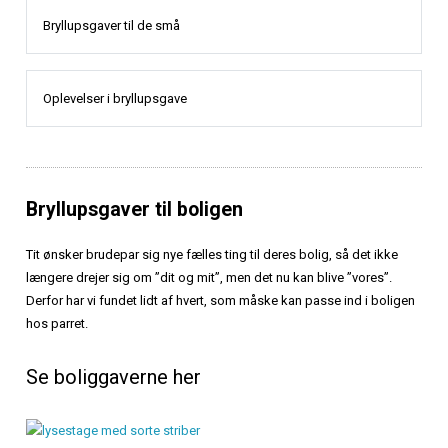
Bryllupsgaver til de små
Oplevelser i bryllupsgave
Bryllupsgaver til boligen
Tit ønsker brudepar sig nye fælles ting til deres bolig, så det ikke
længere drejer sig om ”dit og mit”, men det nu kan blive ”vores”.
Derfor har vi fundet lidt af hvert, som måske kan passe ind i boligen
hos parret.
Se boliggaverne her